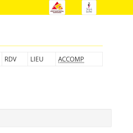
RDV
LIEU
ACCOMP