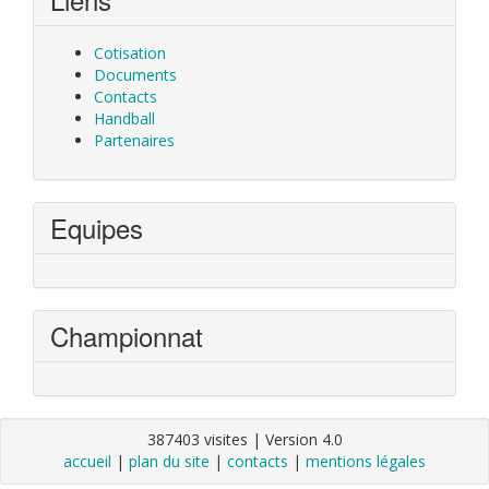
Cotisation
Documents
Contacts
Handball
Partenaires
Equipes
Championnat
387403 visites | Version 4.0
accueil
|
plan du site
|
contacts
|
mentions légales