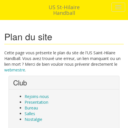
US St-Hilaire
Handball
Plan du site
Cette page vous présente le plan du site de l'US Saint-Hilaire
Handball. Vous avez trouvé une erreur, un lien manquant ou un
lien mort ? Merci de bien vouloir nous prévenir directement le
webmestre
.
Club
Rejoins-nous
Presentation
Bureau
Salles
Nostalgie