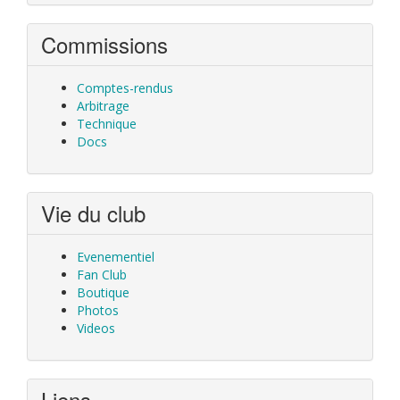
Commissions
Comptes-rendus
Arbitrage
Technique
Docs
Vie du club
Evenementiel
Fan Club
Boutique
Photos
Videos
Liens